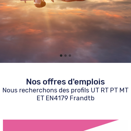
Nos offres d'emplois
Nous recherchons des profils UT RT PT MT
ET EN4179 Frandtb