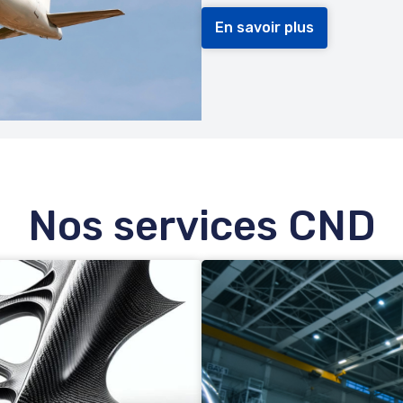
En savoir plus
Nos services CND