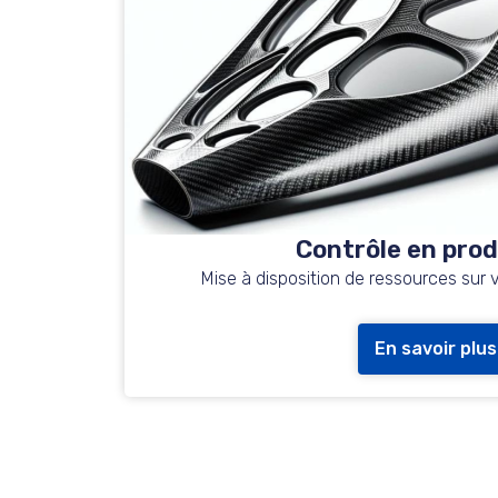
Contrôle en pro
Mise à disposition de ressources sur v
En savoir plus