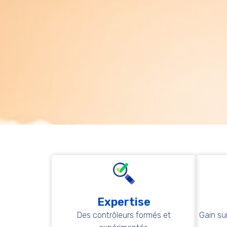
Expertise
Des contrôleurs formés et
Gain su