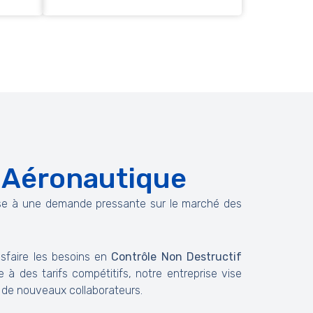
r Aéronautique
e à une demande pressante sur le marché des
isfaire les besoins en
Contrôle Non Destructif
ue à des tarifs compétitifs, notre entreprise vise
 de nouveaux collaborateurs.