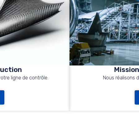
duction
Mission
otre ligne de contrôle.
Nous réalisons 