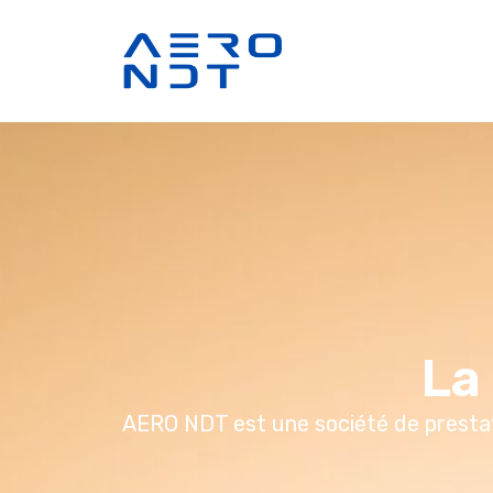
La
AERO NDT est une société de prestati