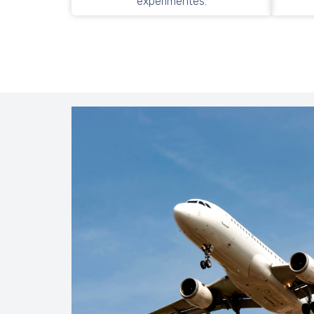
expérimentés.