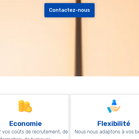
Contactez-nous
Economie
Flexibilité
r vos coûts de recrutement, de
Nous nous adaptons à vos be